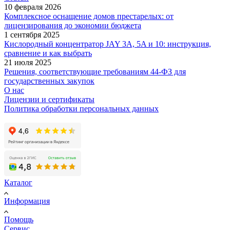
10 февраля 2026
Комплексное оснащение домов престарелых: от
лицензирования до экономии бюджета
1 сентября 2025
Кислородный концентратор JAY 3A, 5A и 10: инструкция,
сравнение и как выбрать
21 июля 2025
Решения, соответствующие требованиям 44-ФЗ для
государственных закупок
О нас
Лицензии и сертификаты
Политика обработки персональных данных
Каталог
Информация
Помощь
Сервис