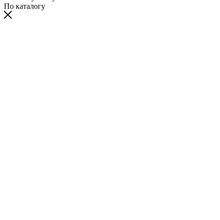
По каталогу