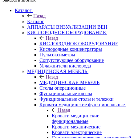
Каталог
Назад
Каталог
АППАРАТЫ ВИЗУАЛИЗАЦИИ ВЕН
КИСЛОРОДНОЕ ОБОРУДОВАНИЕ
Назад
КИСЛОРОДНОЕ ОБОРУДОВАНИЕ
Кислородные концентраторы
Пульсоксиметры
Сопутствующее оборудование
Увлажнители кислорода
МЕДИЦИНСКАЯ МЕБЕЛЬ
Назад
МЕДИЦИНСКАЯ МЕБЕЛЬ
Столы операционные
Функциональные кресла
Функциональные столы и тележки
Кровати медицинские функциональные
Назад
Кровати медицинские
функциональные
Кровати механические
Кровати электрические
Сопутствующие товары для кроватей