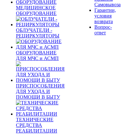
Самовывоза
МЕДИЦИНСКОЕ
Гарантии,
ОБОРУДОВАНИЕ
условия
возврата
Вопрос-
ОБЛУЧАТЕЛИ -
ответ
РЕЦИРКУЛЯТОРЫ
ОБОРУДОВАНИЕ
ДЛЯ МЧС и АСМП
ПРИСПОСОБЛЕНИЯ
ДЛЯ УХОДА И
ПОМОЩИ В БЫТУ
ТЕХНИЧЕСКИЕ
СРЕДСТВА
РЕАБИЛИТАЦИИ