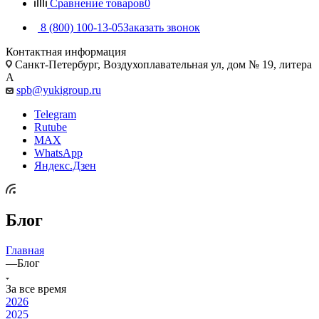
Сравнение товаров
0
8 (800) 100-13-05
Заказать звонок
Контактная информация
Санкт-Петербург, Воздухоплавательная ул, дом № 19, литера
А
spb@yukigroup.ru
Telegram
Rutube
MAX
WhatsApp
Яндекс.Дзен
Блог
Главная
—
Блог
За все время
2026
2025