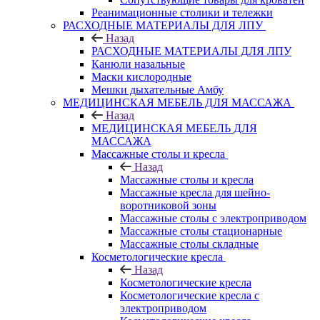
Реанимационные столики и тележки
РАСХОДНЫЕ МАТЕРИАЛЫ ДЛЯ ЛПУ
Назад
РАСХОДНЫЕ МАТЕРИАЛЫ ДЛЯ ЛПУ
Канюли назальные
Маски кислородные
Мешки дыхательные Амбу
МЕДИЦИНСКАЯ МЕБЕЛЬ ДЛЯ МАССАЖА
Назад
МЕДИЦИНСКАЯ МЕБЕЛЬ ДЛЯ
МАССАЖА
Массажные столы и кресла
Назад
Массажные столы и кресла
Массажные кресла для шейно-
воротниковой зоны
Массажные столы с электроприводом
Массажные столы стационарные
Массажные столы складные
Косметологические кресла
Назад
Косметологические кресла
Косметологические кресла с
электроприводом