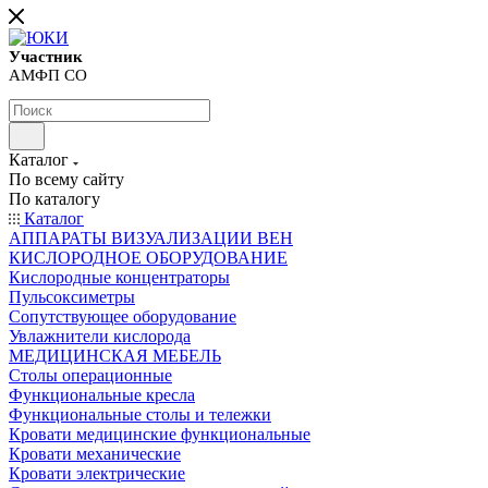
Участник
АМФП СО
Каталог
По всему сайту
По каталогу
Каталог
АППАРАТЫ ВИЗУАЛИЗАЦИИ ВЕН
КИСЛОРОДНОЕ ОБОРУДОВАНИЕ
Кислородные концентраторы
Пульсоксиметры
Сопутствующее оборудование
Увлажнители кислорода
МЕДИЦИНСКАЯ МЕБЕЛЬ
Столы операционные
Функциональные кресла
Функциональные столы и тележки
Кровати медицинские функциональные
Кровати механические
Кровати электрические