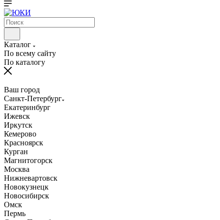
Каталог
По всему сайту
По каталогу
Ваш город
Санкт-Петербург
Екатеринбург
Ижевск
Иркутск
Кемерово
Красноярск
Курган
Магнитогорск
Москва
Нижневартовск
Новокузнецк
Новосибирск
Омск
Пермь