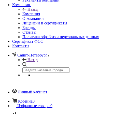
Реквизиты компании
Компания
Назад
Компания
О компании
Лицензии и сертификаты
Бренды
Отзывы
Политика обработки персональных данных
Сертификат ФСС
Контакты
Санкт-Петербург
Назад
Личный кабинет
Корзина
0
Избранные товары
0