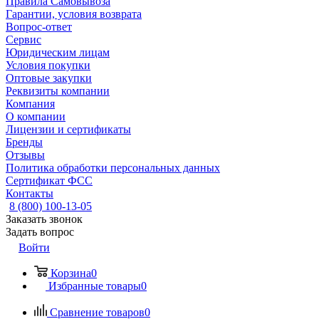
Правила Самовывоза
Гарантии, условия возврата
Вопрос-ответ
Сервис
Юридическим лицам
Условия покупки
Оптовые закупки
Реквизиты компании
Компания
О компании
Лицензии и сертификаты
Бренды
Отзывы
Политика обработки персональных данных
Сертификат ФСС
Контакты
8 (800) 100-13-05
Заказать звонок
Задать вопрос
Войти
Корзина
0
Избранные товары
0
Сравнение товаров
0