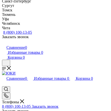
Санкт-Петербург
Сургут
Томск
Тюмень
Уфа
Челябинск
Чита
8 (800) 100-13-05
Заказать звонок
Сравнение
0
Избранные товары
0
Корзина
0
Сравнение
0
Избранные товары
0
Корзина
0
Телефоны
8 (800) 100-13-05
Заказать звонок
Заказать звонок