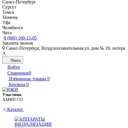
Санкт-Петербург
Сургут
Томск
Тюмень
Уфа
Челябинск
Чита
8 (800) 100-13-05
Заказать звонок
Санкт-Петербург, Воздухоплавательная ул, дом № 19, литера
А
Поиск
Войти
Сравнение
0
Избранные товары
0
Корзина
0
Участник
АМФП СО
Каталог